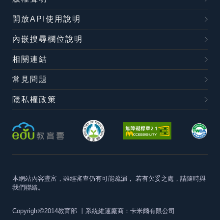
開放API使用說明
內嵌搜尋欄位說明
相關連結
常見問題
隱私權政策
本網站內容豐富，雖經審查仍有可能疏漏，
若有欠妥之處，請隨時與
我們聯絡。
Copyright©2014教育部
丨系統維運廠商：卡米爾有限公司