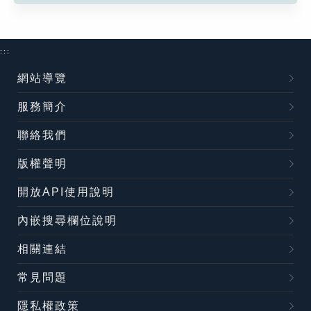
:::
網站導覽
服務簡介
聯絡我們
版權聲明
開放API使用說明
內嵌搜尋欄位說明
相關連結
常見問題
隱私權政策