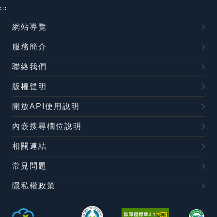
:::
網站導覽
服務簡介
聯絡我們
版權聲明
開放API使用說明
內嵌搜尋欄位說明
相關連結
常見問題
隱私權政策