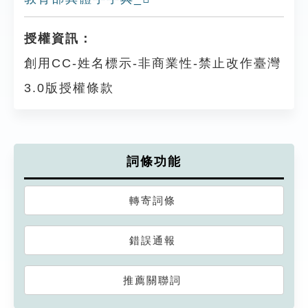
授權資訊：
創用CC-姓名標示-非商業性-禁止改作臺灣
3.0版授權條款
詞條功能
轉寄詞條
錯誤通報
推薦關聯詞