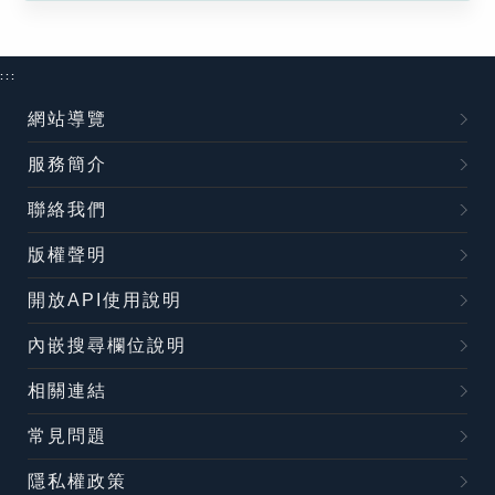
:::
網站導覽
服務簡介
聯絡我們
版權聲明
開放API使用說明
內嵌搜尋欄位說明
相關連結
常見問題
隱私權政策