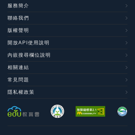
服務簡介
聯絡我們
版權聲明
開放API使用說明
內嵌搜尋欄位說明
相關連結
常見問題
隱私權政策