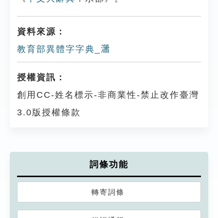
資料來源：
教育部異體字字典_𤄙
授權資訊：
創用CC-姓名標示-非商業性-禁止改作臺灣
3.0版授權條款
詞條功能
轉寄詞條