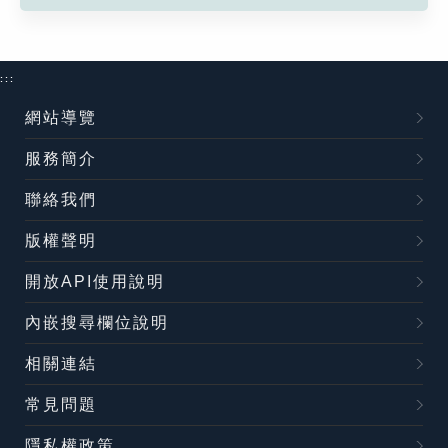
:::
網站導覽
服務簡介
聯絡我們
版權聲明
開放API使用說明
內嵌搜尋欄位說明
相關連結
常見問題
隱私權政策