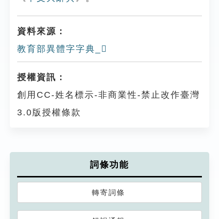
資料來源：
教育部異體字字典_𤅠
授權資訊：
創用CC-姓名標示-非商業性-禁止改作臺灣
3.0版授權條款
詞條功能
轉寄詞條