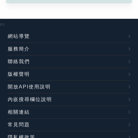
:::
網站導覽
服務簡介
聯絡我們
版權聲明
開放API使用說明
內嵌搜尋欄位說明
相關連結
常見問題
隱私權政策