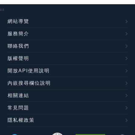
:::
網站導覽
服務簡介
聯絡我們
版權聲明
開放API使用說明
內嵌搜尋欄位說明
相關連結
常見問題
隱私權政策