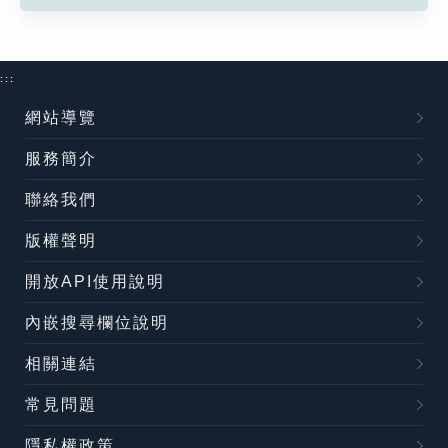
:::
網站導覽
服務簡介
聯絡我們
版權聲明
開放API使用說明
內嵌搜尋欄位說明
相關連結
常見問題
隱私權政策