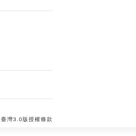
臺灣3.0版授權條款