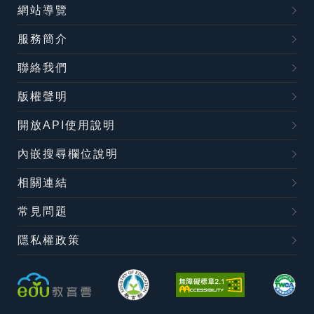
網站導覽
服務簡介
聯絡我們
版權聲明
開放API使用說明
內嵌搜尋欄位說明
相關連結
常見問題
隱私權政策