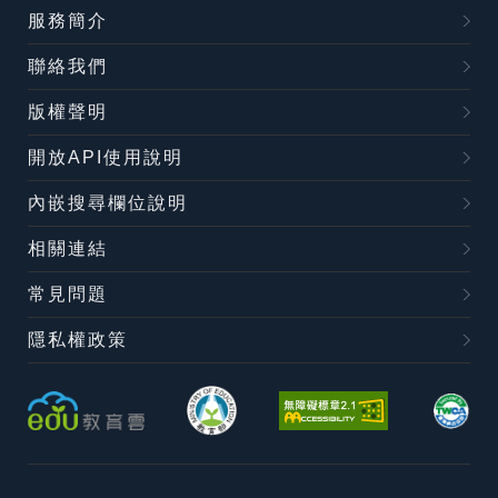
服務簡介
聯絡我們
版權聲明
開放API使用說明
內嵌搜尋欄位說明
相關連結
常見問題
隱私權政策