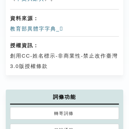
資料來源：
教育部異體字字典_𤒓
授權資訊：
創用CC-姓名標示-非商業性-禁止改作臺灣
3.0版授權條款
詞條功能
轉寄詞條