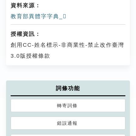
資料來源：
教育部異體字字典_𤓔
授權資訊：
創用CC-姓名標示-非商業性-禁止改作臺灣
3.0版授權條款
詞條功能
轉寄詞條
錯誤通報