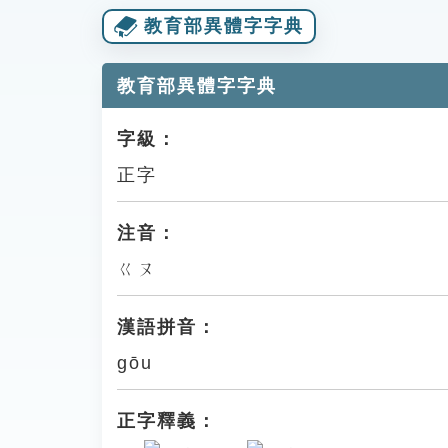
教育部異體字字典
教育部異體字字典
字級：
正字
注音：
ㄍㄡ
漢語拼音：
gōu
正字釋義：