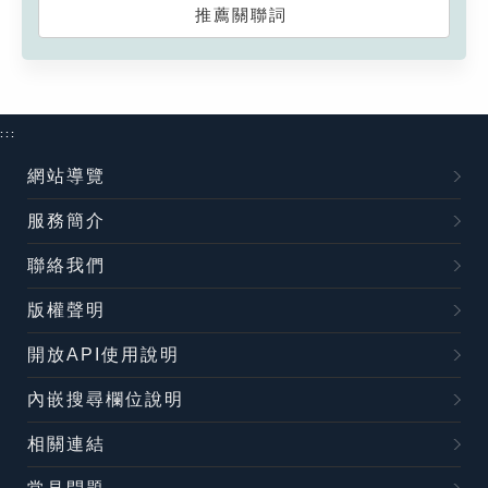
推薦關聯詞
:::
網站導覽
服務簡介
聯絡我們
版權聲明
開放API使用說明
內嵌搜尋欄位說明
相關連結