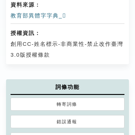
資料來源：
教育部異體字字典_𤬡
授權資訊：
創用CC-姓名標示-非商業性-禁止改作臺灣
3.0版授權條款
詞條功能
轉寄詞條
錯誤通報