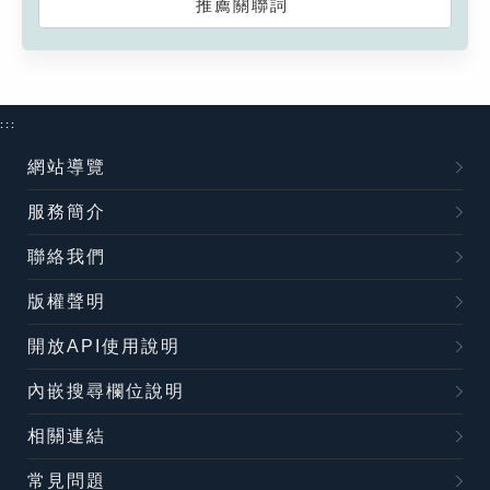
推薦關聯詞
:::
網站導覽
服務簡介
聯絡我們
版權聲明
開放API使用說明
內嵌搜尋欄位說明
相關連結
常見問題