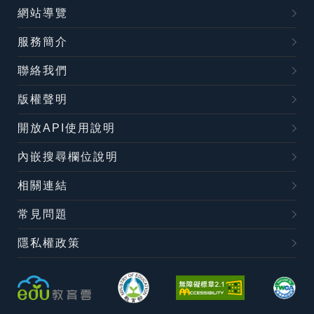
網站導覽
服務簡介
聯絡我們
版權聲明
開放API使用說明
內嵌搜尋欄位說明
相關連結
常見問題
隱私權政策