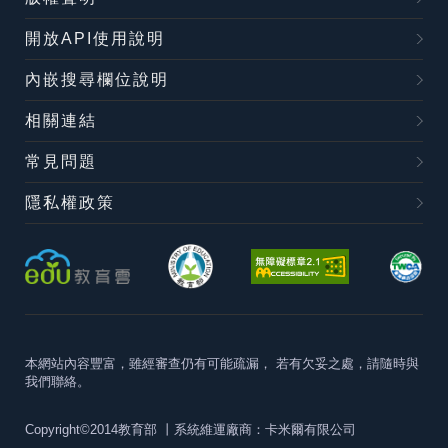
開放API使用說明
內嵌搜尋欄位說明
相關連結
常見問題
隱私權政策
本網站內容豐富，雖經審查仍有可能疏漏，
若有欠妥之處，請隨時與
我們聯絡。
Copyright©2014教育部
丨系統維運廠商：卡米爾有限公司