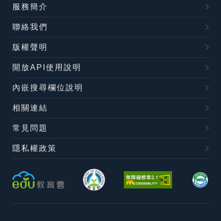
服務簡介
聯絡我們
版權聲明
開放API使用說明
內嵌搜尋欄位說明
相關連結
常見問題
隱私權政策