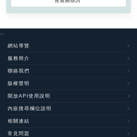
推薦關聯詞
:::
網站導覽
服務簡介
聯絡我們
版權聲明
開放API使用說明
內嵌搜尋欄位說明
相關連結
常見問題