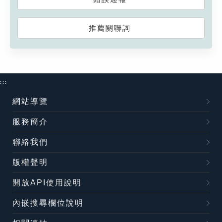
推薦關聯詞
:::
網站導覽
服務簡介
聯絡我們
版權聲明
開放API使用說明
內嵌搜尋欄位說明