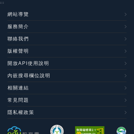
:::
網站導覽
服務簡介
聯絡我們
版權聲明
開放API使用說明
內嵌搜尋欄位說明
相關連結
常見問題
隱私權政策