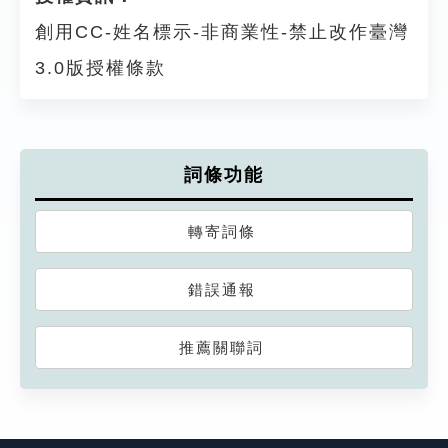
創用CC-姓名標示-非商業性-禁止改作臺灣
3.0版授權條款
詞條功能
轉寄詞條
錯誤通報
推薦關聯詞