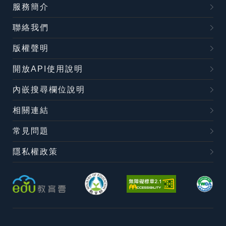
服務簡介
聯絡我們
版權聲明
開放API使用說明
內嵌搜尋欄位說明
相關連結
常見問題
隱私權政策