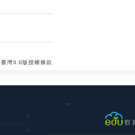
臺灣3.0版授權條款
:::