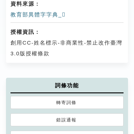
資料來源：
教育部異體字字典_𤾦
授權資訊：
創用CC-姓名標示-非商業性-禁止改作臺灣
3.0版授權條款
詞條功能
轉寄詞條
錯誤通報