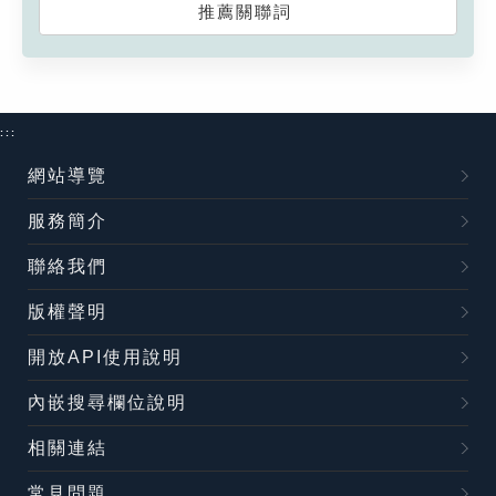
推薦關聯詞
:::
網站導覽
服務簡介
聯絡我們
版權聲明
開放API使用說明
內嵌搜尋欄位說明
相關連結
常見問題