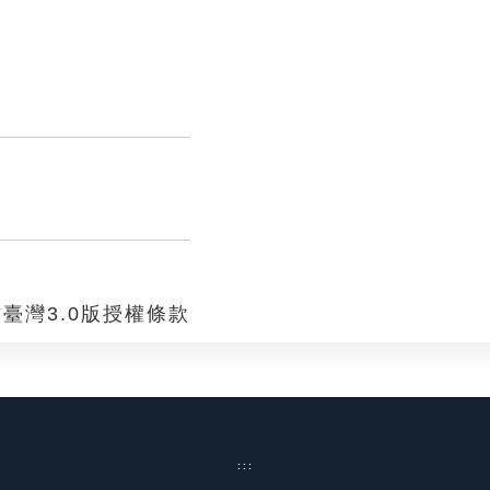
臺灣3.0版授權條款
:::