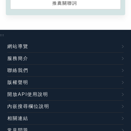
推薦關聯詞
:::
網站導覽
服務簡介
聯絡我們
版權聲明
開放API使用說明
內嵌搜尋欄位說明
相關連結
常見問題