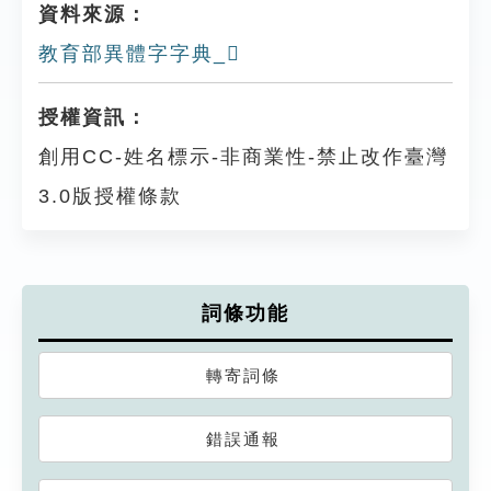
資料來源：
教育部異體字字典_𤿪
授權資訊：
創用CC-姓名標示-非商業性-禁止改作臺灣
3.0版授權條款
詞條功能
轉寄詞條
錯誤通報