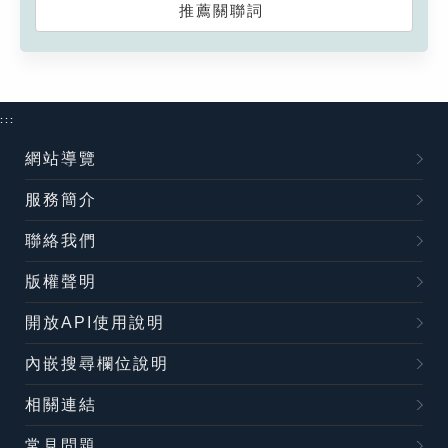
推薦關聯詞
:::
網站導覽
服務簡介
聯絡我們
版權聲明
開放API使用說明
內嵌搜尋欄位說明
相關連結
常見問題