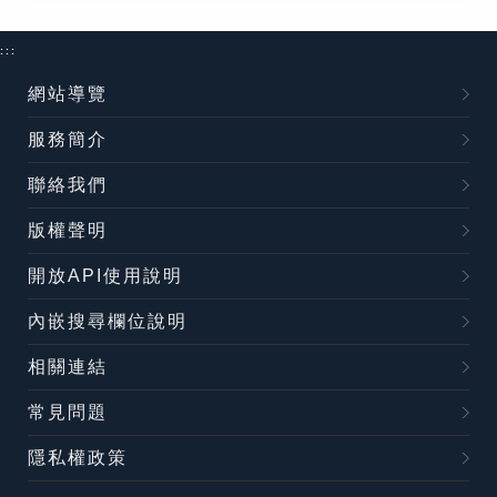
:::
網站導覽
服務簡介
聯絡我們
版權聲明
開放API使用說明
內嵌搜尋欄位說明
相關連結
常見問題
隱私權政策