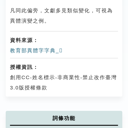
凡同此偏旁，文獻多見類似變化，可視為
異體演變之例。
資料來源：
教育部異體字字典_𥀥
授權資訊：
創用CC-姓名標示-非商業性-禁止改作臺灣
3.0版授權條款
詞條功能