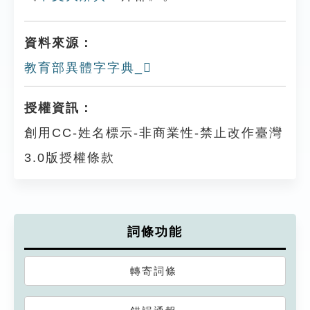
資料來源：
教育部異體字字典_𥇴
授權資訊：
創用CC-姓名標示-非商業性-禁止改作臺灣
3.0版授權條款
詞條功能
轉寄詞條