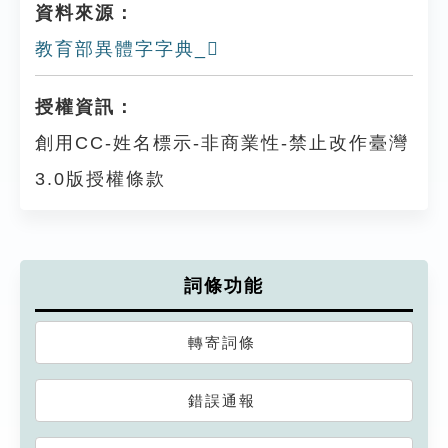
資料來源：
教育部異體字字典_𥈏
授權資訊：
創用CC-姓名標示-非商業性-禁止改作臺灣
3.0版授權條款
詞條功能
轉寄詞條
錯誤通報