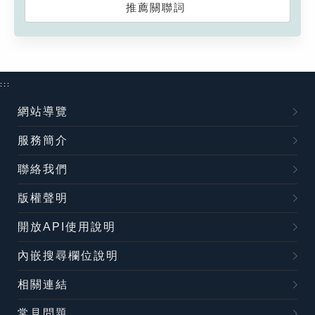
推薦關聯詞
:::
網站導覽
服務簡介
聯絡我們
版權聲明
開放API使用說明
內嵌搜尋欄位說明
相關連結
常見問題