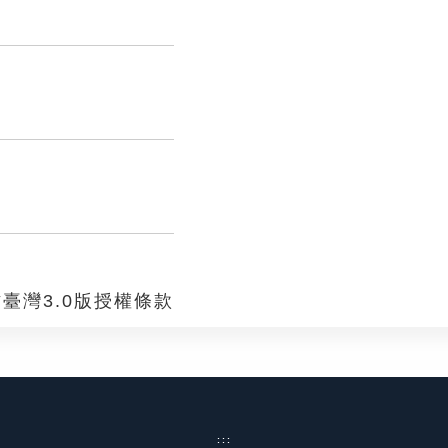
臺灣3.0版授權條款
:::