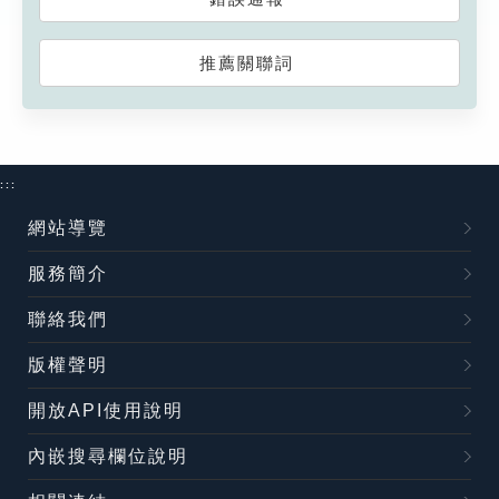
推薦關聯詞
:::
網站導覽
服務簡介
聯絡我們
版權聲明
開放API使用說明
內嵌搜尋欄位說明