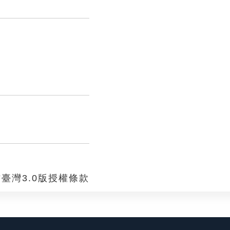
臺灣3.0版授權條款