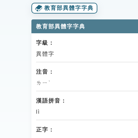
教育部異體字字典
教育部異體字字典
字級：
異體字
注音：
ㄌㄧˋ
漢語拼音：
lì
正字：