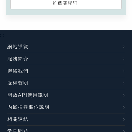
推薦關聯詞
:::
網站導覽
服務簡介
聯絡我們
版權聲明
開放API使用說明
內嵌搜尋欄位說明
相關連結
常見問題