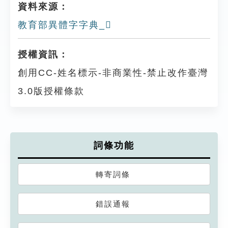
資料來源：
教育部異體字字典_𥊼
授權資訊：
創用CC-姓名標示-非商業性-禁止改作臺灣
3.0版授權條款
詞條功能
轉寄詞條
錯誤通報