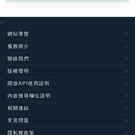
:::
網站導覽
服務簡介
聯絡我們
版權聲明
開放API使用說明
內嵌搜尋欄位說明
相關連結
常見問題
隱私權政策