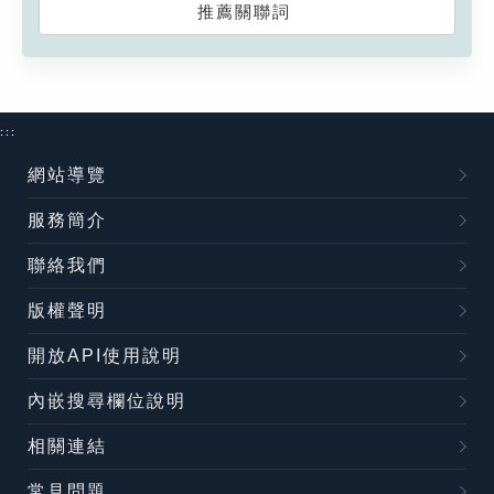
推薦關聯詞
:::
網站導覽
服務簡介
聯絡我們
版權聲明
開放API使用說明
內嵌搜尋欄位說明
相關連結
常見問題