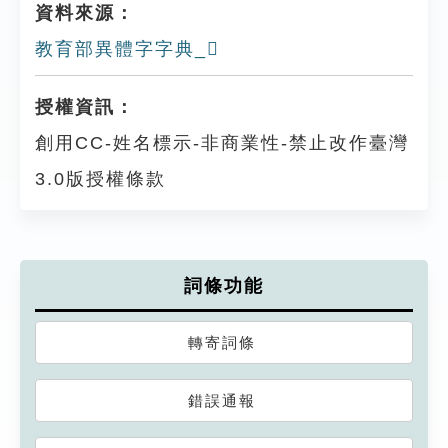
資料來源：
教育部異體字字典_𥍁
授權資訊：
創用CC-姓名標示-非商業性-禁止改作臺灣
3.0版授權條款
詞條功能
轉寄詞條
錯誤通報