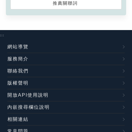
推薦關聯詞
:::
網站導覽
服務簡介
聯絡我們
版權聲明
開放API使用說明
內嵌搜尋欄位說明
相關連結
常見問題