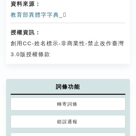
資料來源：
教育部異體字字典_𥍌
授權資訊：
創用CC-姓名標示-非商業性-禁止改作臺灣
3.0版授權條款
詞條功能
轉寄詞條
錯誤通報