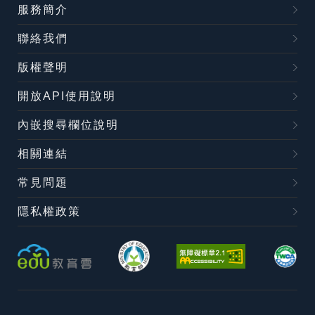
服務簡介
聯絡我們
版權聲明
開放API使用說明
內嵌搜尋欄位說明
相關連結
常見問題
隱私權政策