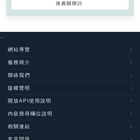
推薦關聯詞
:::
網站導覽
服務簡介
聯絡我們
版權聲明
開放API使用說明
內嵌搜尋欄位說明
相關連結
常見問題