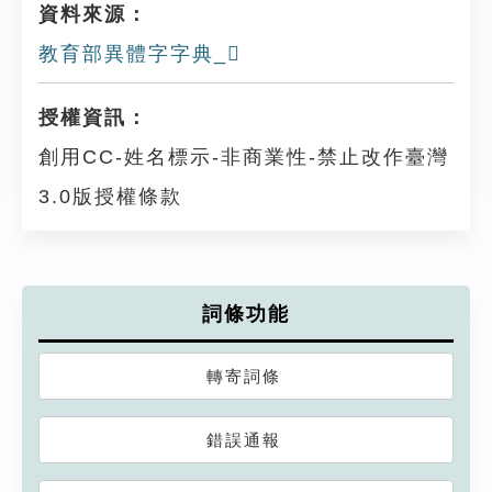
資料來源：
教育部異體字字典_𥖌
授權資訊：
創用CC-姓名標示-非商業性-禁止改作臺灣
3.0版授權條款
詞條功能
轉寄詞條
錯誤通報