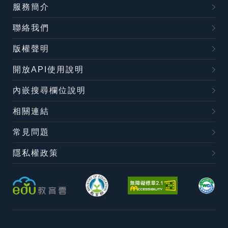
服務簡介
聯絡我們
版權聲明
開放API使用說明
內嵌搜尋欄位說明
相關連結
常見問題
隱私權政策