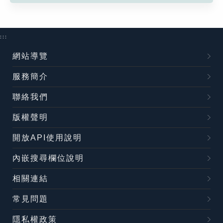
:::
網站導覽
服務簡介
聯絡我們
版權聲明
開放API使用說明
內嵌搜尋欄位說明
相關連結
常見問題
隱私權政策