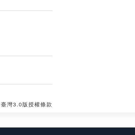
臺灣3.0版授權條款