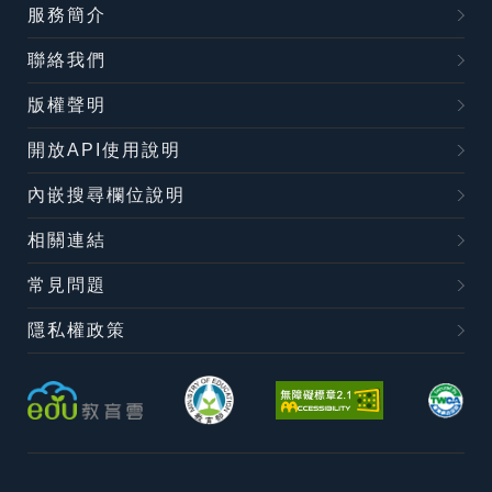
服務簡介
聯絡我們
版權聲明
開放API使用說明
內嵌搜尋欄位說明
相關連結
常見問題
隱私權政策