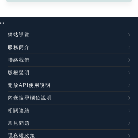
:::
網站導覽
服務簡介
聯絡我們
版權聲明
開放API使用說明
內嵌搜尋欄位說明
相關連結
常見問題
隱私權政策