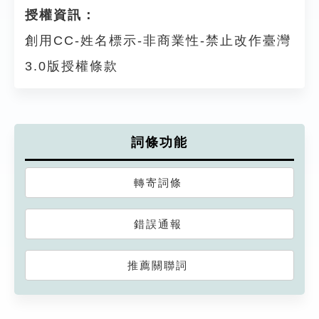
授權資訊：
創用CC-姓名標示-非商業性-禁止改作臺灣
3.0版授權條款
詞條功能
轉寄詞條
錯誤通報
推薦關聯詞