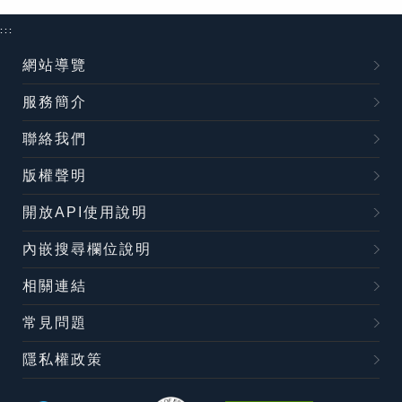
:::
網站導覽
服務簡介
聯絡我們
版權聲明
開放API使用說明
內嵌搜尋欄位說明
相關連結
常見問題
隱私權政策